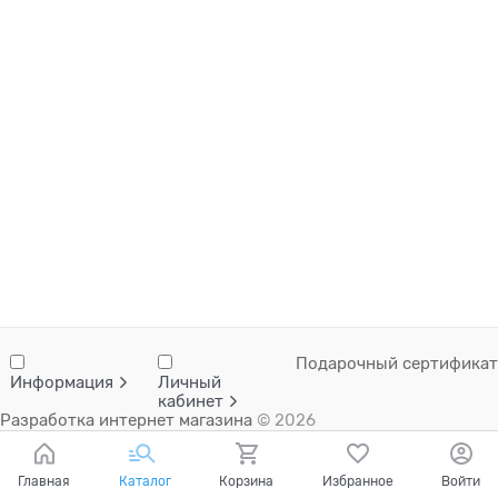
Подарочный сертификат
Информация
Личный
кабинет
Разработка интернет магазина
© 2026
Главная
Каталог
Корзина
Избранное
Войти