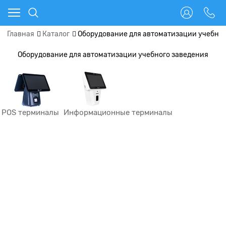
Главная
Каталог
Оборудование для автоматизации учебног
Оборудование для автоматизации учебного заведения
POS терминалы
Информационные терминалы